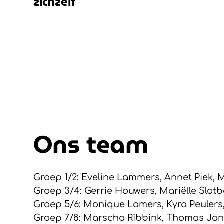
zichzelf
Ons team
Groep 1/2: Eveline Lammers, Annet Piek, M
Groep 3/4: Gerrie Houwers, Mariëlle Slo
Groep 5/6: Monique Lamers, Kyra Peulers
Groep 7/8: Marscha Ribbink, Thomas Jan