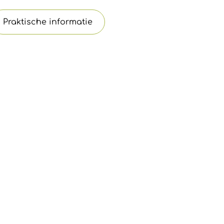
Praktische informatie