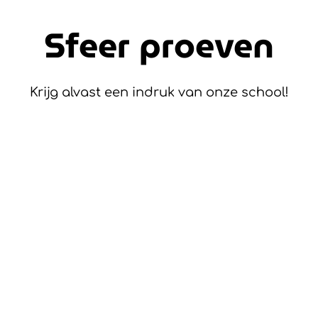
Sfeer proeven
Krijg alvast een indruk van onze school!